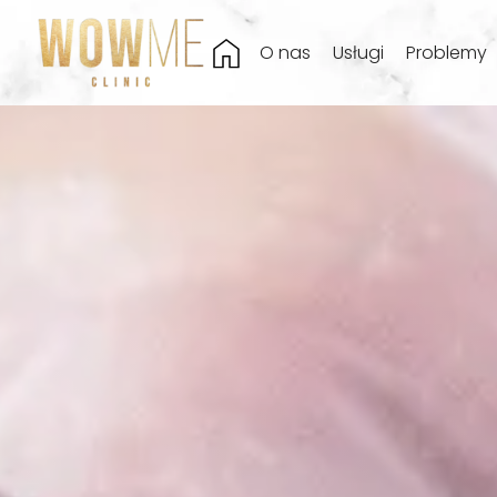
O nas
Usługi
Problemy