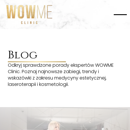
Blog
Odkryj sprawdzone porady ekspertów WOWME
Clinic. Poznaj najnowsze zabiegi, trendy i
wskazówki z zakresu medycyny estetycznej,
laseroterapii i kosmetologii.