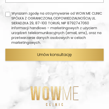
Wyrażam zgodę na otrzymywanie od WOW.ME CLINIC
SPÓŁKA Z OGRANICZONĄ ODPOWIEDZIALNOŚCIĄ UL.
SIERADZKA 29, 87-100 TORUŃ, NIP 8792747060
informacji handlowo – marketingowych z użyciem
urządzeń telekomunikacyjnych (email, sms), oraz na
przetwarzanie danych osobowych w celach
marketingowych.