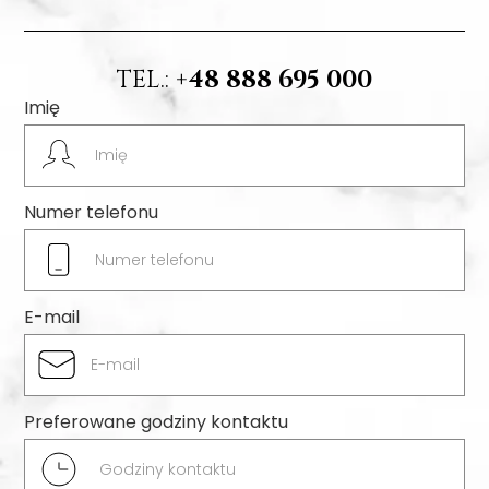
TEL.:
+48 888 695 000
Imię
Numer telefonu
E-mail
Preferowane godziny kontaktu